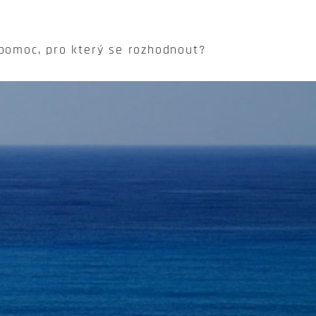
 pomoc, pro který se rozhodnout?