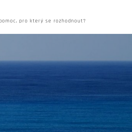
 pomoc, pro který se rozhodnout?