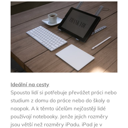
Ideální na cesty
Spousta lidí si potřebuje převážet práci nebo
studium z domu do práce nebo do školy a
naopak. A k těmto účelům nejčastěji lidé
používají notebooky. Jenže jejich rozměry
jsou větší než rozměry iPadu. iPad je v