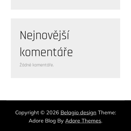
Nejnovější
komentáře
Žádné komentáře.
Copyright © 2026
Belagio design
Theme:
Adore Blog By
Adore Themes
.