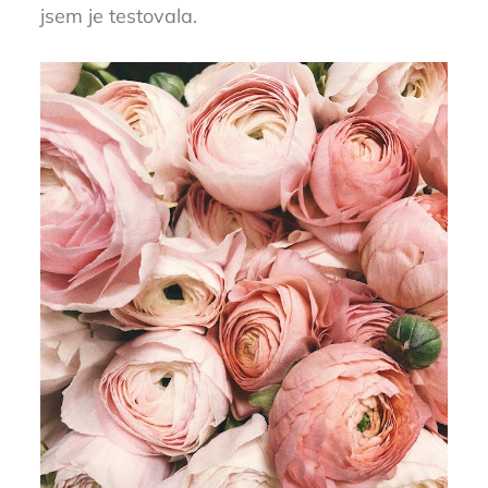
jsem je testovala.