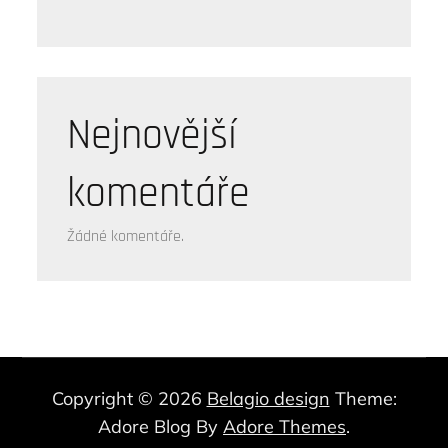
Nejnovější
komentáře
Žádné komentáře.
Copyright © 2026
Belagio design
Theme:
Adore Blog By
Adore Themes
.