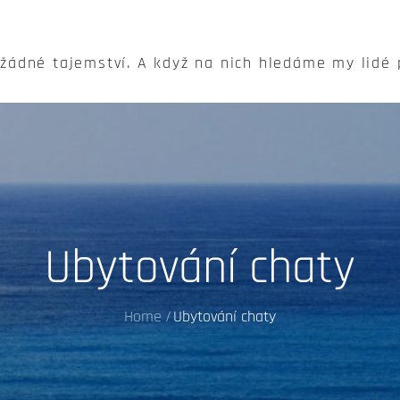
 žádné tajemství. A když na nich hledáme my lidé
Ubytování chaty
Home
Ubytování chaty