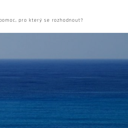
 pomoc, pro který se rozhodnout?